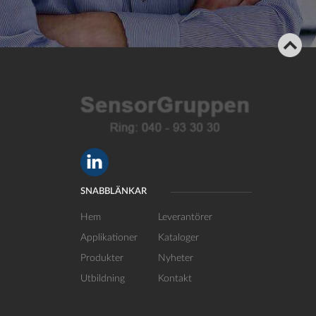
SNABBLÄNKAR
Hem
Leverantörer
Applikationer
Kataloger
Produkter
Nyheter
Utbildning
Kontakt