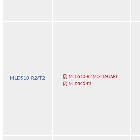
MLD510-R2 MOTTAGARE
MLD510-R2/T2
MLD500-T2