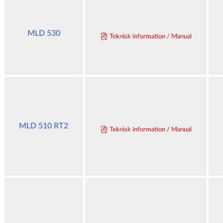
MLD 530
Teknisk information / Manual
MLD 510 RT2
Teknisk information / Manual