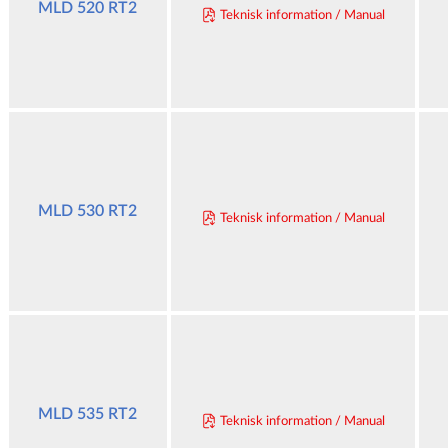
MLD 520 RT2
Teknisk information / Manual
MLD 530 RT2
Teknisk information / Manual
MLD 535 RT2
Teknisk information / Manual