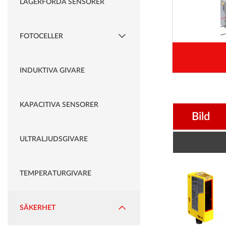
LAGERFÖRDA SENSORER
FOTOCELLER
INDUKTIVA GIVARE
KAPACITIVA SENSORER
Bild
ULTRALJUDSGIVARE
TEMPERATURGIVARE
SÄKERHET