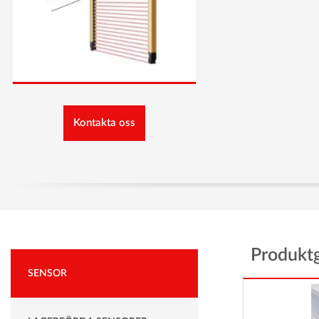
Kontakta oss
Produkt
SENSOR