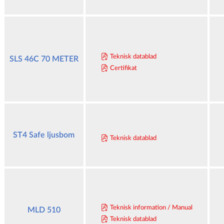
Teknisk datablad
SLS 46C 70 METER
Certifikat
ST4 Safe ljusbom
Teknisk datablad
Teknisk information / Manual
MLD 510
Teknisk datablad