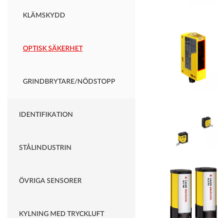
KLÄMSKYDD
OPTISK SÄKERHET
GRINDBRYTARE/NÖDSTOPP
IDENTIFIKATION
STÅLINDUSTRIN
ÖVRIGA SENSORER
KYLNING MED TRYCKLUFT