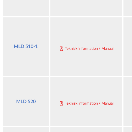
MLD 510-1
Teknisk information / Manual
MLD 520
Teknisk information / Manual